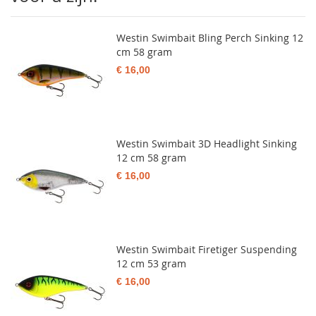
Westin Swimbait Bling Perch Sinking 12
cm 58 gram
€ 16,00
Westin Swimbait 3D Headlight Sinking
12 cm 58 gram
€ 16,00
Westin Swimbait Firetiger Suspending
12 cm 53 gram
€ 16,00