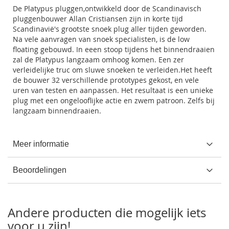
De Platypus pluggen,ontwikkeld door de Scandinavisch
pluggenbouwer Allan Cristiansen zijn in korte tijd
Scandinavië's grootste snoek plug aller tijden geworden.
Na vele aanvragen van snoek specialisten, is de low
floating gebouwd. In eeen stoop tijdens het binnendraaien
zal de Platypus langzaam omhoog komen. Een zer
verleidelijke truc om sluwe snoeken te verleiden.Het heeft
de bouwer 32 verschillende prototypes gekost, en vele
uren van testen en aanpassen. Het resultaat is een unieke
plug met een ongelooflijke actie en zwem patroon. Zelfs bij
langzaam binnendraaien.
Meer informatie
Beoordelingen
Andere producten die mogelijk iets
voor u zijn!