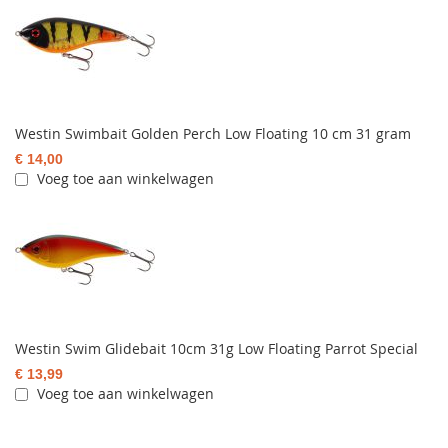
Westin Swimbait Golden Perch Low Floating 10 cm 31 gram
€ 14,00
Voeg toe aan winkelwagen
Westin Swim Glidebait 10cm 31g Low Floating Parrot Special
€ 13,99
Voeg toe aan winkelwagen