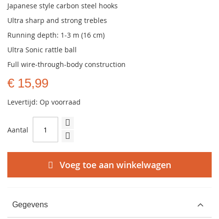
Japanese style carbon steel hooks
Ultra sharp and strong trebles
Running depth: 1-3 m (16 cm)
Ultra Sonic rattle ball
Full wire-through-body construction
€ 15,99
Levertijd: Op voorraad
Aantal
Voeg toe aan winkelwagen
Gegevens