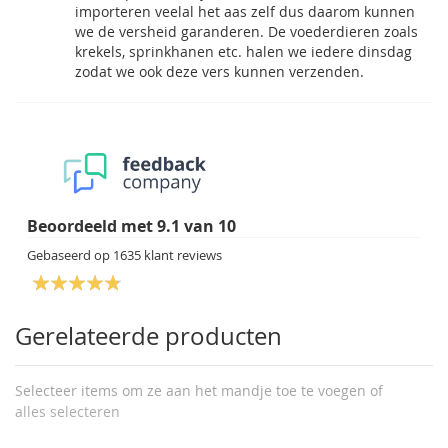
importeren veelal het aas zelf dus daarom kunnen
we de versheid garanderen. De voederdieren zoals
krekels, sprinkhanen etc. halen we iedere dinsdag
zodat we ook deze vers kunnen verzenden.
Beoordeeld met
9.1
van
10
Gebaseerd op
1635
klant reviews
Gerelateerde producten
Selecteer items om ze aan het mandje toe te voegen of
alles selecteren