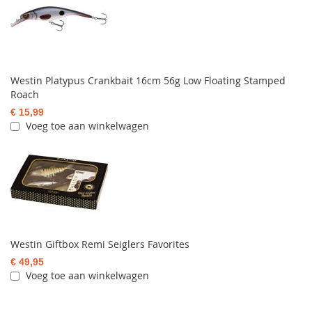
Westin Platypus Crankbait 16cm 56g Low Floating Stamped
Roach
€ 15,99
Voeg toe aan winkelwagen
Westin Giftbox Remi Seiglers Favorites
€ 49,95
Voeg toe aan winkelwagen