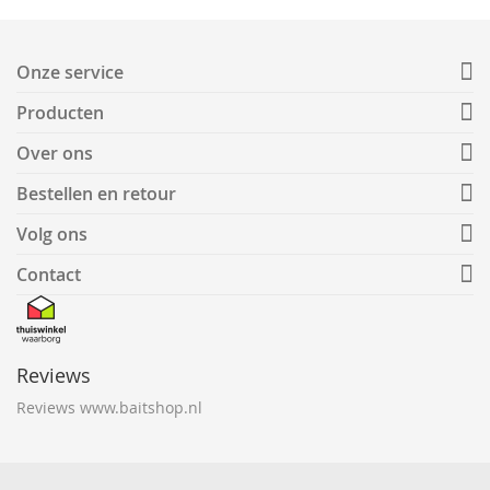
Onze service
Producten
Over ons
Bestellen en retour
Volg ons
Contact
Reviews
Reviews www.baitshop.nl