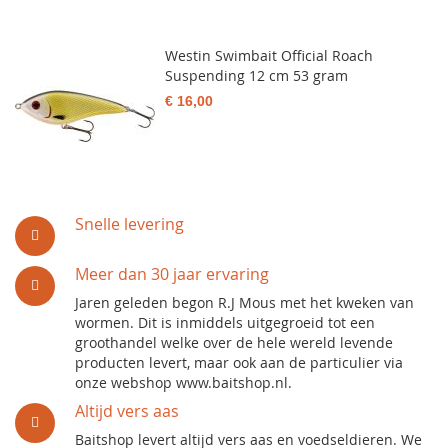
Westin Swimbait Official Roach
Suspending 12 cm 53 gram
€ 16,00
Snelle levering
Meer dan 30 jaar ervaring
Jaren geleden begon R.J Mous met het kweken van
wormen. Dit is inmiddels uitgegroeid tot een
groothandel welke over de hele wereld levende
producten levert, maar ook aan de particulier via
onze webshop www.baitshop.nl.
Altijd vers aas
Baitshop levert altijd vers aas en voedseldieren. We