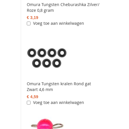
Omura Tungsten Cheburashka Zilver/
Roze 0,8 gram
€ 3,19
Voeg toe aan winkelwagen
Omura Tungsten kralen Rond gat
Zwart 4,6 mm
€ 4,59
Voeg toe aan winkelwagen