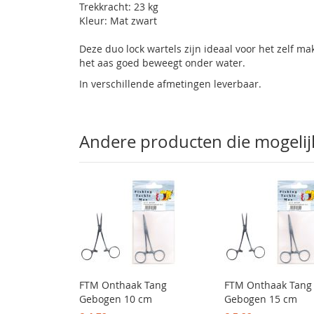
Trekkracht: 23 kg
Kleur: Mat zwart
Deze duo lock wartels zijn ideaal voor het zelf ma
het aas goed beweegt onder water.
In verschillende afmetingen leverbaar.
Andere producten die mogelijk 
FTM Onthaak Tang
FTM Onthaak Tang
Gebogen 10 cm
Gebogen 15 cm