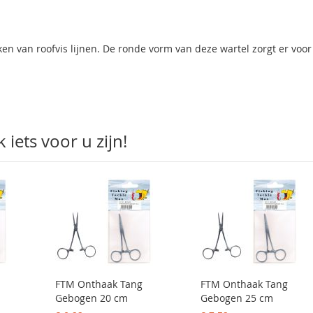
ken van roofvis lijnen. De ronde vorm van deze wartel zorgt er voor
iets voor u zijn!
FTM Onthaak Tang
FTM Onthaak Tang
Gebogen 20 cm
Gebogen 25 cm