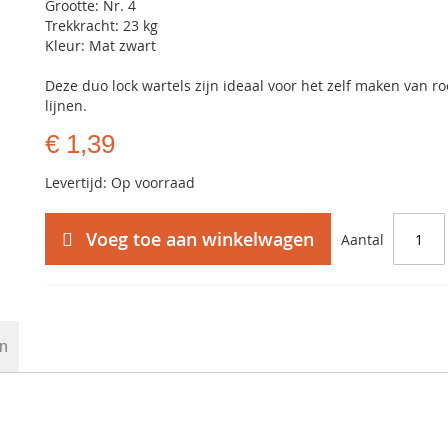
Grootte: Nr. 4
Trekkracht: 23 kg
Kleur: Mat zwart
Deze duo lock wartels zijn ideaal voor het zelf maken van ro
lijnen.
€ 1,39
Levertijd: Op voorraad
Voeg toe aan winkelwagen
Aantal
en