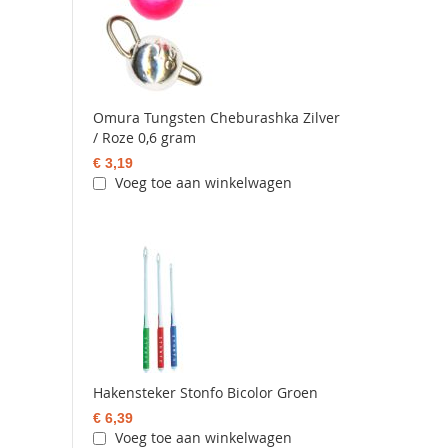
Omura Tungsten Cheburashka Zilver
/ Roze 0,6 gram
€ 3,19
Voeg toe aan winkelwagen
Hakensteker Stonfo Bicolor Groen
€ 6,39
Voeg toe aan winkelwagen