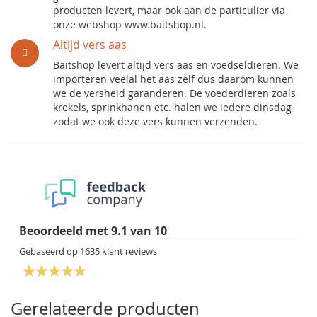
producten levert, maar ook aan de particulier via
onze webshop www.baitshop.nl.
Altijd vers aas
Baitshop levert altijd vers aas en voedseldieren. We
importeren veelal het aas zelf dus daarom kunnen
we de versheid garanderen. De voederdieren zoals
krekels, sprinkhanen etc. halen we iedere dinsdag
zodat we ook deze vers kunnen verzenden.
Beoordeeld met
9.1
van
10
Gebaseerd op
1635
klant reviews
Gerelateerde producten