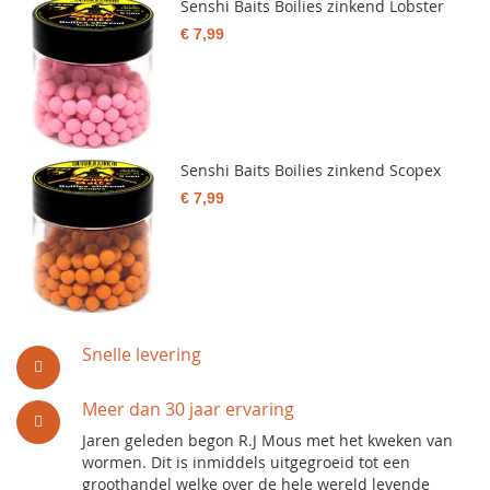
Senshi Baits Boilies zinkend Lobster
€ 7,99
Senshi Baits Boilies zinkend Scopex
€ 7,99
Snelle levering
Meer dan 30 jaar ervaring
Jaren geleden begon R.J Mous met het kweken van
wormen. Dit is inmiddels uitgegroeid tot een
groothandel welke over de hele wereld levende