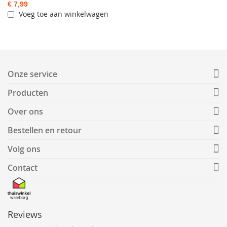
€ 7,99
Voeg toe aan winkelwagen
Onze service
Producten
Over ons
Bestellen en retour
Volg ons
Contact
Reviews