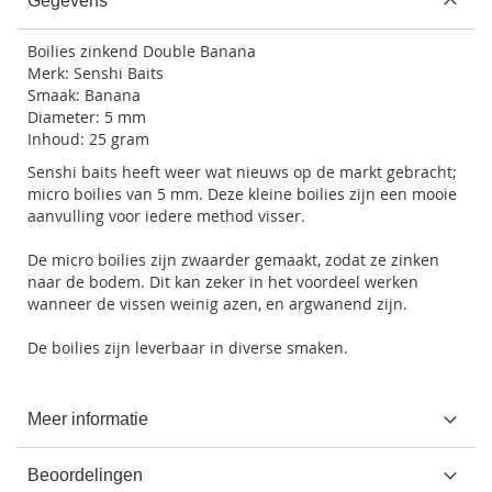
Gegevens
Boilies zinkend Double Banana
Merk: Senshi Baits
Smaak: Banana
Diameter: 5 mm
Inhoud: 25 gram
Senshi baits heeft weer wat nieuws op de markt gebracht;
micro boilies van 5 mm. Deze kleine boilies zijn een mooie
aanvulling voor iedere method visser.
De micro boilies zijn zwaarder gemaakt, zodat ze zinken
naar de bodem. Dit kan zeker in het voordeel werken
wanneer de vissen weinig azen, en argwanend zijn.
De boilies zijn leverbaar in diverse smaken.
Meer informatie
Beoordelingen