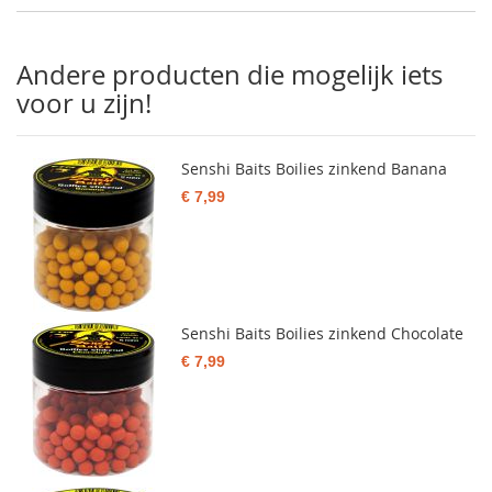
Andere producten die mogelijk iets
voor u zijn!
Senshi Baits Boilies zinkend Banana
€ 7,99
Senshi Baits Boilies zinkend Chocolate
€ 7,99