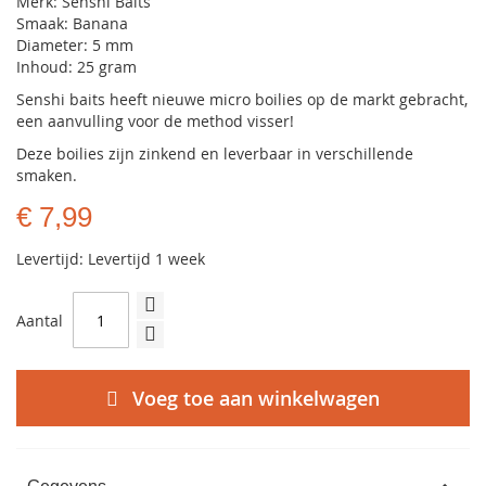
Merk: Senshi Baits
Smaak: Banana
Diameter: 5 mm
Inhoud: 25 gram
Senshi baits heeft nieuwe micro boilies op de markt gebracht,
een aanvulling voor de method visser!
Deze boilies zijn zinkend en leverbaar in verschillende
smaken.
€ 7,99
Levertijd: Levertijd 1 week
Aantal
Voeg toe aan winkelwagen