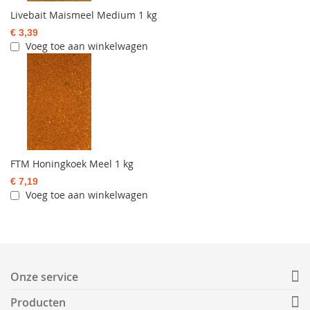
Livebait Maismeel Medium 1 kg
€ 3,39
Voeg toe aan winkelwagen
FTM Honingkoek Meel 1 kg
€ 7,19
Voeg toe aan winkelwagen
Onze service
Producten