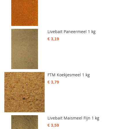
Livebait Paneermeel 1 kg
€ 3,19
FTM Koekjesmeel 1 kg
€ 3,79
Livebait Maismeel Fijn 1 kg
€ 3,59