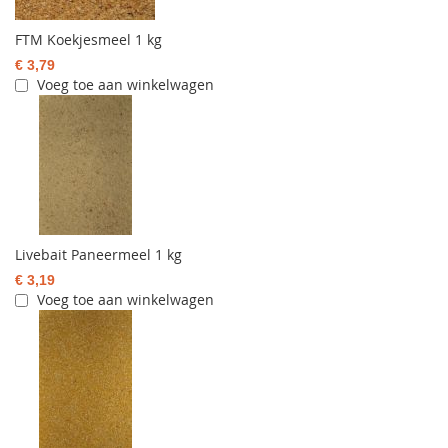
FTM Koekjesmeel 1 kg
€ 3,79
Voeg toe aan winkelwagen
Livebait Paneermeel 1 kg
€ 3,19
Voeg toe aan winkelwagen