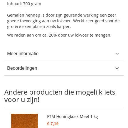
Inhoud: 700 gram
Gemalen hennep is door zijn geurende werking een zeer
goede toevoeging aan uw lokvoer. Werkt zeer goed voor de
grotere exemplaren zoals karper.
We raden aan om ca. 20% door uw lokvoer te mengen.
Meer informatie
Beoordelingen
Andere producten die mogelijk iets
voor u zijn!
FTM Honingkoek Meel 1 kg
€ 7,19