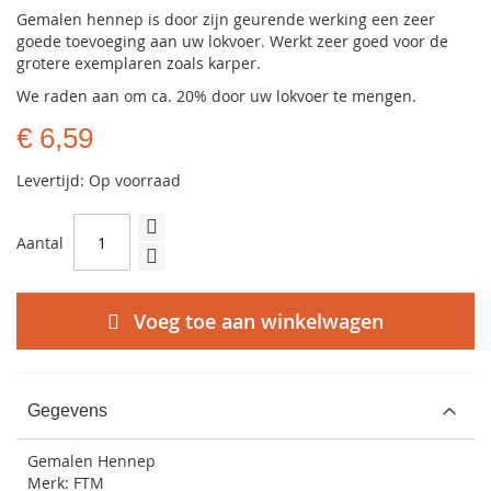
Gemalen hennep is door zijn geurende werking een zeer
goede toevoeging aan uw lokvoer. Werkt zeer goed voor de
grotere exemplaren zoals karper.
We raden aan om ca. 20% door uw lokvoer te mengen.
€ 6,59
Levertijd: Op voorraad
Aantal
Voeg toe aan winkelwagen
Gegevens
Gemalen Hennep
Merk: FTM