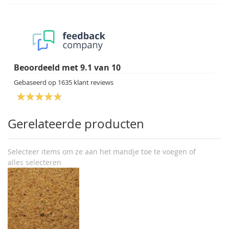
Beoordeeld met
9.1
van
10
Gebaseerd op
1635
klant reviews
Gerelateerde producten
Selecteer items om ze aan het mandje toe te voegen of
alles selecteren