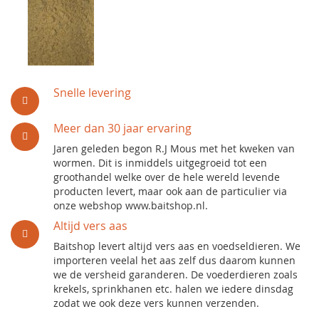
Snelle levering
Meer dan 30 jaar ervaring
Jaren geleden begon R.J Mous met het kweken van
wormen. Dit is inmiddels uitgegroeid tot een
groothandel welke over de hele wereld levende
producten levert, maar ook aan de particulier via
onze webshop www.baitshop.nl.
Altijd vers aas
Baitshop levert altijd vers aas en voedseldieren. We
importeren veelal het aas zelf dus daarom kunnen
we de versheid garanderen. De voederdieren zoals
krekels, sprinkhanen etc. halen we iedere dinsdag
zodat we ook deze vers kunnen verzenden.