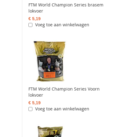
FTM World Champion Series brasem
lokvoer
€ 5,19
Voeg toe aan winkelwagen
FTM World Champion Series Voorn
lokvoer
€ 5,19
Voeg toe aan winkelwagen