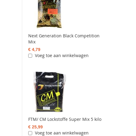
Next Generation Black Competition
Mix
€ 4,79
Voeg toe aan winkelwagen
FTM/ CM Lockstoffe Super Mix 5 kilo
€ 25,99
Voeg toe aan winkelwagen