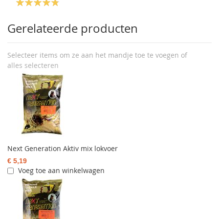
Gerelateerde producten
Selecteer items om ze aan het mandje toe te voegen of
alles selecteren
Next Generation Aktiv mix lokvoer
€ 5,19
Voeg toe aan winkelwagen