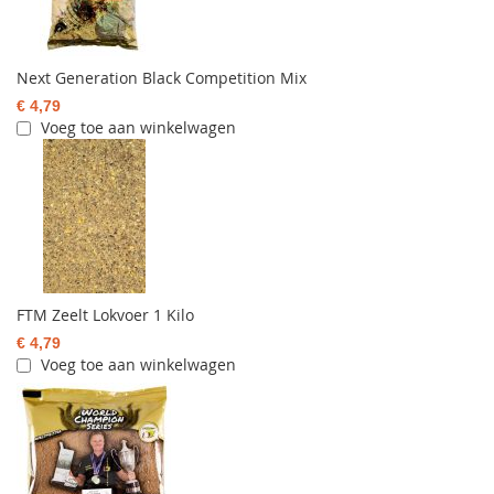
Next Generation Black Competition Mix
€ 4,79
Voeg toe aan winkelwagen
FTM Zeelt Lokvoer 1 Kilo
€ 4,79
Voeg toe aan winkelwagen