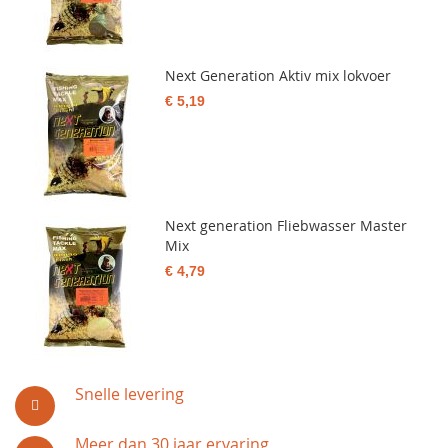
Next Generation Aktiv mix lokvoer
€ 5,19
Next generation Fliebwasser Master
Mix
€ 4,79
Snelle levering
Meer dan 30 jaar ervaring