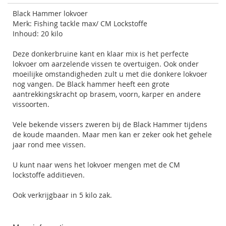
Black Hammer lokvoer
Merk: Fishing tackle max/ CM Lockstoffe
Inhoud: 20 kilo
Deze donkerbruine kant en klaar mix is het perfecte
lokvoer om aarzelende vissen te overtuigen. Ook onder
moeilijke omstandigheden zult u met die donkere lokvoer
nog vangen. De Black hammer heeft een grote
aantrekkingskracht op brasem, voorn, karper en andere
vissoorten.
Vele bekende vissers zweren bij de Black Hammer tijdens
de koude maanden. Maar men kan er zeker ook het gehele
jaar rond mee vissen.
U kunt naar wens het lokvoer mengen met de CM
lockstoffe additieven.
Ook verkrijgbaar in 5 kilo zak.