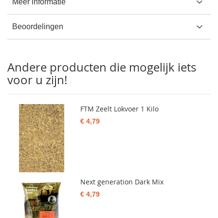
Meer informatie
Beoordelingen
Andere producten die mogelijk iets
voor u zijn!
FTM Zeelt Lokvoer 1 Kilo
€ 4,79
Next generation Dark Mix
€ 4,79