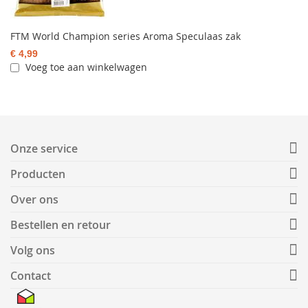
FTM World Champion series Aroma Speculaas zak
€ 4,99
Voeg toe aan winkelwagen
Onze service
Producten
Over ons
Bestellen en retour
Volg ons
Contact