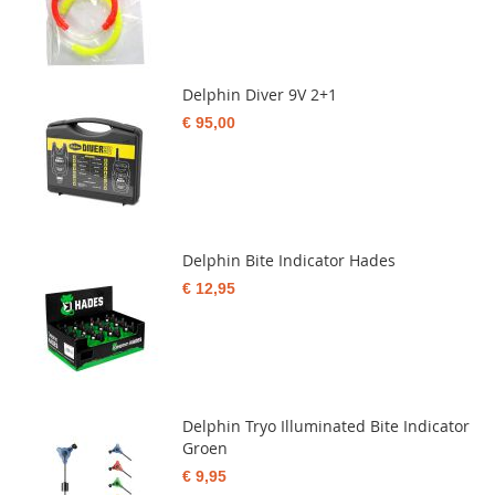
Delphin Diver 9V 2+1
€ 95,00
Delphin Bite Indicator Hades
€ 12,95
Delphin Tryo Illuminated Bite Indicator
Groen
€ 9,95