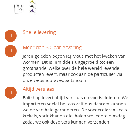
Snelle levering
Meer dan 30 jaar ervaring
Jaren geleden begon R.J Mous met het kweken van
wormen. Dit is inmiddels uitgegroeid tot een
groothandel welke over de hele wereld levende
producten levert, maar ook aan de particulier via
onze webshop www.baitshop.nl.
Altijd vers aas
Baitshop levert altijd vers aas en voedseldieren. We
importeren veelal het aas zelf dus daarom kunnen
we de versheid garanderen. De voederdieren zoals
krekels, sprinkhanen etc. halen we iedere dinsdag
zodat we ook deze vers kunnen verzenden.