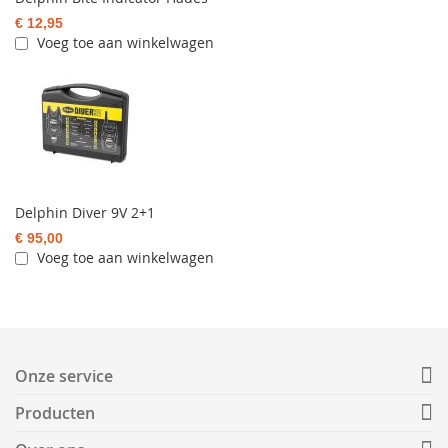
€ 12,95
Voeg toe aan winkelwagen
Delphin Diver 9V 2+1
€ 95,00
Voeg toe aan winkelwagen
Onze service
Producten