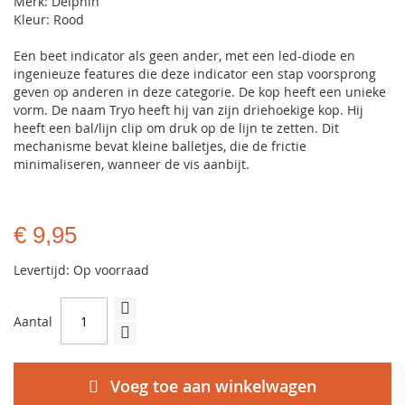
Merk: Delphin
Kleur: Rood
Een beet indicator als geen ander, met een led-diode en
ingenieuze features die deze indicator een stap voorsprong
geven op anderen in deze categorie. De kop heeft een unieke
vorm. De naam Tryo heeft hij van zijn driehoekige kop. Hij
heeft een bal/lijn clip om druk op de lijn te zetten. Dit
mechanisme bevat kleine balletjes, die de frictie
minimaliseren, wanneer de vis aanbijt.
€ 9,95
Levertijd: Op voorraad
Aantal
Voeg toe aan winkelwagen