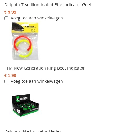
Delphin Tryo Illuminated Bite Indicator Geel
€ 9,95
Voeg toe aan winkelwagen
FTM New Generation Ring Beet Indicator
€ 1,99
Voeg toe aan winkelwagen
Delphin Bite Indicator Hades