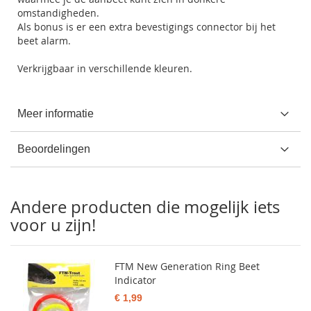
omstandigheden.
Als bonus is er een extra bevestigings connector bij het
beet alarm.
Verkrijgbaar in verschillende kleuren.
Meer informatie
Beoordelingen
Andere producten die mogelijk iets
voor u zijn!
FTM New Generation Ring Beet
Indicator
€ 1,99