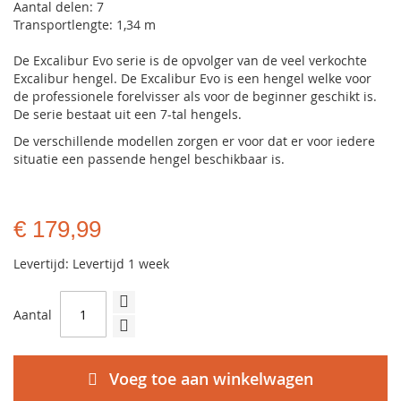
Aantal delen: 7
Transportlengte: 1,34 m
De Excalibur Evo serie is de opvolger van de veel verkochte
Excalibur hengel. De Excalibur Evo is een hengel welke voor
de professionele forelvisser als voor de beginner geschikt is.
De serie bestaat uit een 7-tal hengels.
De verschillende modellen zorgen er voor dat er voor iedere
situatie een passende hengel beschikbaar is.
€ 179,99
Levertijd: Levertijd 1 week
Aantal
Voeg toe aan winkelwagen