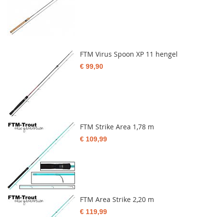
FTM Virus Spoon XP 11 hengel
€ 99,90
FTM Strike Area 1,78 m
€ 109,99
FTM Area Strike 2,20 m
€ 119,99