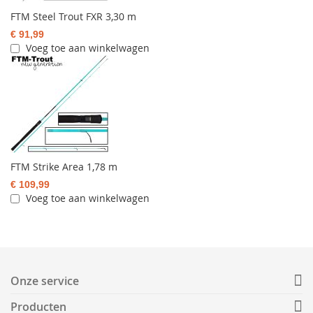
FTM Steel Trout FXR 3,30 m
€ 91,99
Voeg toe aan winkelwagen
FTM Strike Area 1,78 m
€ 109,99
Voeg toe aan winkelwagen
Onze service
Producten