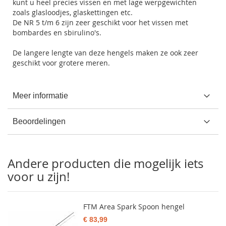
kunt u heel precies vissen en met lage werpgewichten
zoals glasloodjes, glaskettingen etc.
De NR 5 t/m 6 zijn zeer geschikt voor het vissen met
bombardes en sbirulino's.
De langere lengte van deze hengels maken ze ook zeer
geschikt voor grotere meren.
Meer informatie
Beoordelingen
Andere producten die mogelijk iets
voor u zijn!
FTM Area Spark Spoon hengel
€ 83,99