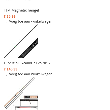
FTM Magnetic hengel
€ 65,99
Voeg toe aan winkelwagen
Tubertini Excalibur Evo Nr. 2
€ 145,99
Voeg toe aan winkelwagen