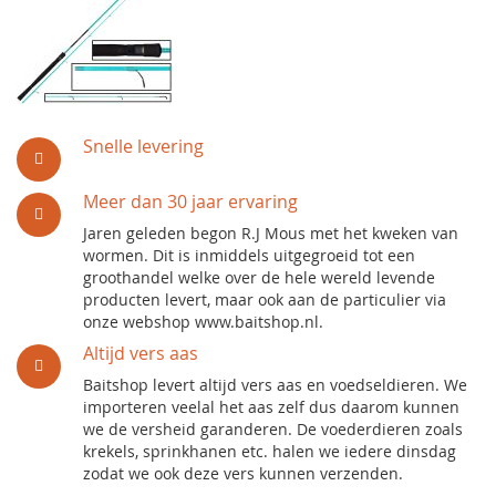
Snelle levering
Meer dan 30 jaar ervaring
Jaren geleden begon R.J Mous met het kweken van
wormen. Dit is inmiddels uitgegroeid tot een
groothandel welke over de hele wereld levende
producten levert, maar ook aan de particulier via
onze webshop www.baitshop.nl.
Altijd vers aas
Baitshop levert altijd vers aas en voedseldieren. We
importeren veelal het aas zelf dus daarom kunnen
we de versheid garanderen. De voederdieren zoals
krekels, sprinkhanen etc. halen we iedere dinsdag
zodat we ook deze vers kunnen verzenden.