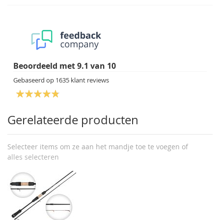
Beoordeeld met
9.1
van
10
Gebaseerd op
1635
klant reviews
Gerelateerde producten
Selecteer items om ze aan het mandje toe te voegen of
alles selecteren