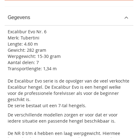
Gegevens
Excalibur Evo Nr. 6
Merk: Tubertini
Lengte: 4.60 m
Gewicht: 282 gram
Werpgewicht: 15-30 gram
Aantal delen: 7
Transportlengte: 1,34 m
De Excalibur Evo serie is de opvolger van de veel verkochte
Excalibur hengel. De Excalibur Evo is een hengel welke
voor de professionele forelvisser als voor de beginner
geschikt is.
De serie bestaat uit een 7-tal hengels.
De verschillende modellen zorgen er voor dat er voor
iedere situatie een passende hengel beschikbaar is.
De NR 0 t/m 4 hebben een laag werpgewicht. Hiermee