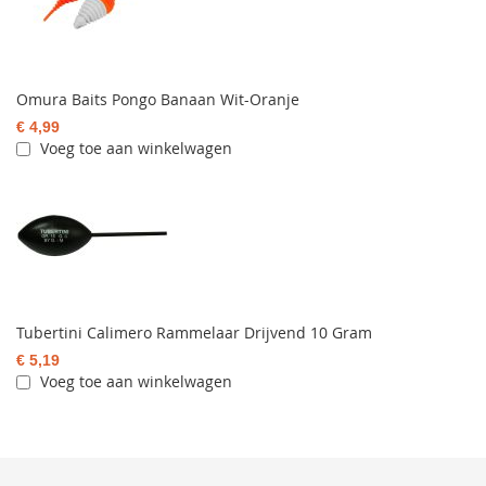
Omura Baits Pongo Banaan Wit-Oranje
€ 4,99
Voeg toe aan winkelwagen
Tubertini Calimero Rammelaar Drijvend 10 Gram
€ 5,19
Voeg toe aan winkelwagen