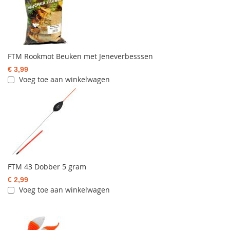
FTM Rookmot Beuken met Jeneverbesssen
€ 3,99
Voeg toe aan winkelwagen
FTM 43 Dobber 5 gram
€ 2,99
Voeg toe aan winkelwagen