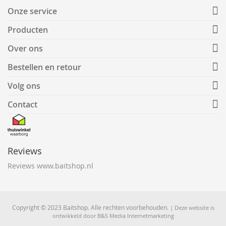
Onze service
Producten
Over ons
Bestellen en retour
Volg ons
Contact
Reviews
Reviews www.baitshop.nl
Copyright © 2023 Baitshop. Alle rechten voorbehouden.
| Deze website is
ontwikkeld door
B&S Media Internetmarketing