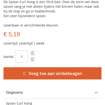
De Spoon Curl Kong is een Stick bait. Door de vorm van deze
spoon vang je niet alleen tijdens het binnen halen, maar ook
bij de stop en go in haaltechniek.
Een zeer bijzondere spoon.
Leverbaar in verschillende kleuren.
€ 5,19
Levertijd: Levertijd 1 week
Aantal
Voeg toe aan winkelwagen
Gegevens
Spoon Curl Kong