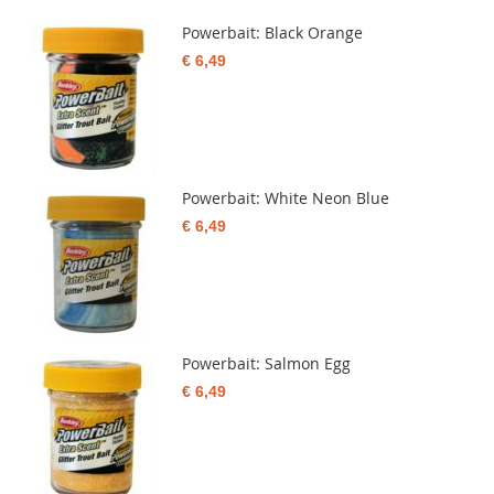
Powerbait: Black Orange
€ 6,49
Powerbait: White Neon Blue
€ 6,49
Powerbait: Salmon Egg
€ 6,49