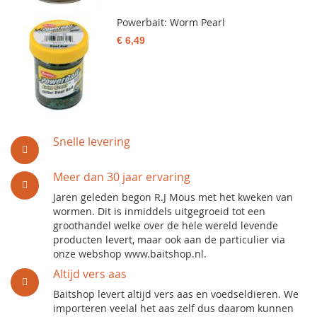
Powerbait: Worm Pearl
€ 6,49
Snelle levering
Meer dan 30 jaar ervaring
Jaren geleden begon R.J Mous met het kweken van
wormen. Dit is inmiddels uitgegroeid tot een
groothandel welke over de hele wereld levende
producten levert, maar ook aan de particulier via
onze webshop www.baitshop.nl.
Altijd vers aas
Baitshop levert altijd vers aas en voedseldieren. We
importeren veelal het aas zelf dus daarom kunnen