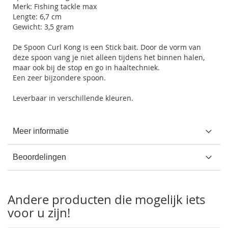
Merk: Fishing tackle max
Lengte: 6,7 cm
Gewicht: 3,5 gram
De Spoon Curl Kong is een Stick bait. Door de vorm van
deze spoon vang je niet alleen tijdens het binnen halen,
maar ook bij de stop en go in haaltechniek.
Een zeer bijzondere spoon.
Leverbaar in verschillende kleuren.
Meer informatie
Beoordelingen
Andere producten die mogelijk iets
voor u zijn!