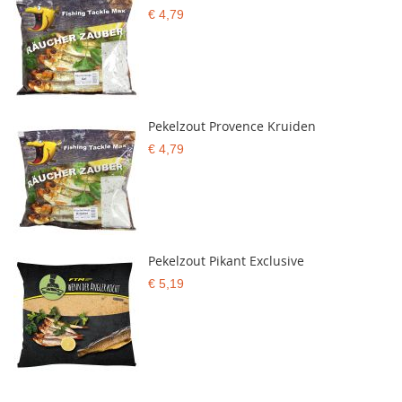
€ 4,79
Pekelzout Provence Kruiden
€ 4,79
Pekelzout Pikant Exclusive
€ 5,19