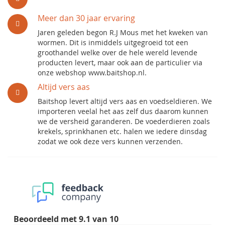
Meer dan 30 jaar ervaring
Jaren geleden begon R.J Mous met het kweken van
wormen. Dit is inmiddels uitgegroeid tot een
groothandel welke over de hele wereld levende
producten levert, maar ook aan de particulier via
onze webshop www.baitshop.nl.
Altijd vers aas
Baitshop levert altijd vers aas en voedseldieren. We
importeren veelal het aas zelf dus daarom kunnen
we de versheid garanderen. De voederdieren zoals
krekels, sprinkhanen etc. halen we iedere dinsdag
zodat we ook deze vers kunnen verzenden.
Beoordeeld met
9.1
van
10