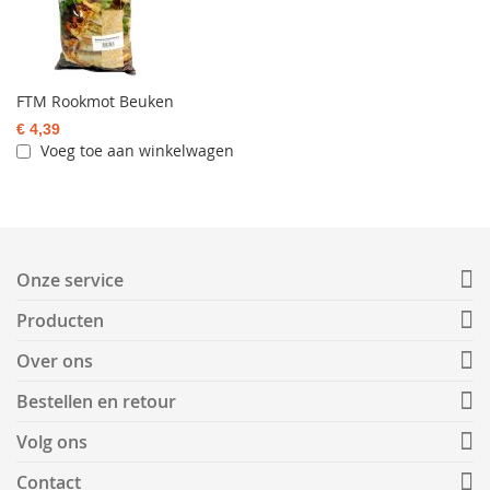
FTM Rookmot Beuken
€ 4,39
Voeg toe aan winkelwagen
Onze service
Producten
Over ons
Bestellen en retour
Volg ons
Contact