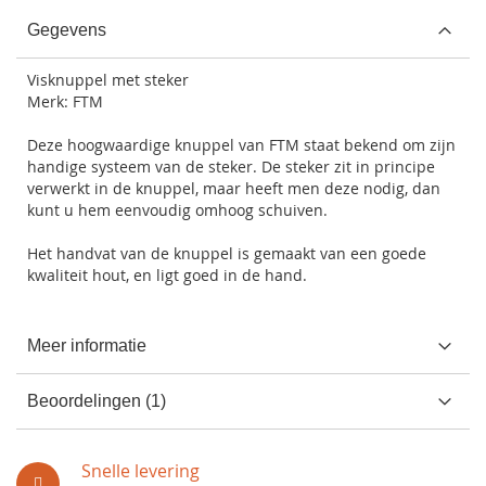
Gegevens
Visknuppel met steker
Merk: FTM
Deze hoogwaardige knuppel van FTM staat bekend om zijn
handige systeem van de steker. De steker zit in principe
verwerkt in de knuppel, maar heeft men deze nodig, dan
kunt u hem eenvoudig omhoog schuiven.
Het handvat van de knuppel is gemaakt van een goede
kwaliteit hout, en ligt goed in de hand.
Meer informatie
Beoordelingen
1
Snelle levering