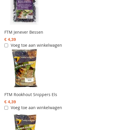
FTM Jenever Bessen
€ 4,39
Voeg toe aan winkelwagen
FTM Rookhout Snippers Els
€ 4,39
Voeg toe aan winkelwagen