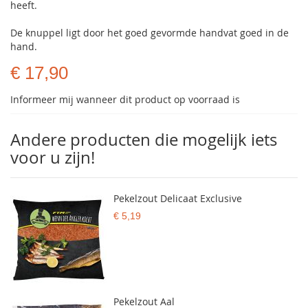
heeft.
De knuppel ligt door het goed gevormde handvat goed in de
hand.
€ 17,90
Informeer mij wanneer dit product op voorraad is
Andere producten die mogelijk iets
voor u zijn!
Pekelzout Delicaat Exclusive
€ 5,19
Pekelzout Aal