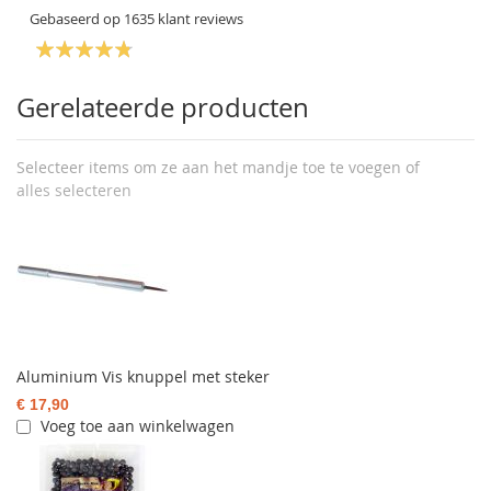
Gebaseerd op
1635
klant reviews
Gerelateerde producten
Selecteer items om ze aan het mandje toe te voegen of
alles selecteren
Aluminium Vis knuppel met steker
€ 17,90
Voeg toe aan winkelwagen