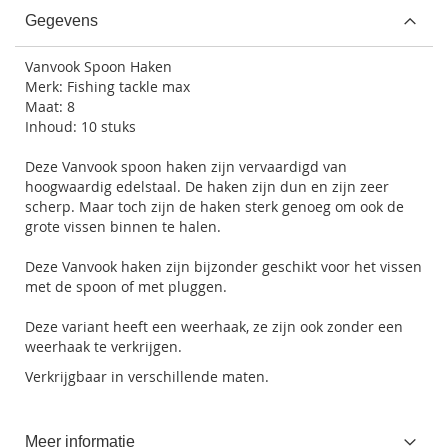
Gegevens
Vanvook Spoon Haken
Merk: Fishing tackle max
Maat: 8
Inhoud: 10 stuks
Deze Vanvook spoon haken zijn vervaardigd van
hoogwaardig edelstaal. De haken zijn dun en zijn zeer
scherp. Maar toch zijn de haken sterk genoeg om ook de
grote vissen binnen te halen.
Deze Vanvook haken zijn bijzonder geschikt voor het vissen
met de spoon of met pluggen.
Deze variant heeft een weerhaak, ze zijn ook zonder een
weerhaak te verkrijgen.
Verkrijgbaar in verschillende maten.
Meer informatie