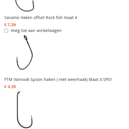
Sasame Haken offset Rock fish maat 4
€ 7,39
Voeg toe aan winkelwagen
FTM Vanvook Spoon haken ( met weerhaak) Maat 4 SP01
€ 4,39