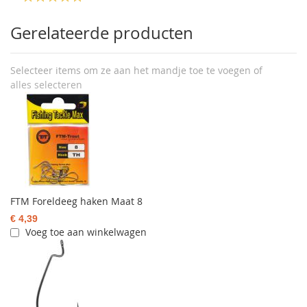
Gerelateerde producten
Selecteer items om ze aan het mandje toe te voegen of
alles selecteren
FTM Foreldeeg haken Maat 8
€ 4,39
Voeg toe aan winkelwagen