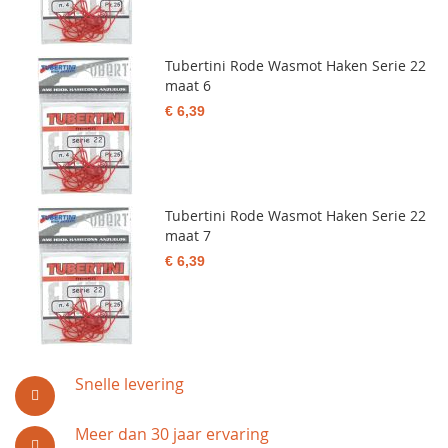
Tubertini Rode Wasmot Haken Serie 22
maat 6
€ 6,39
Tubertini Rode Wasmot Haken Serie 22
maat 7
€ 6,39
Snelle levering
Meer dan 30 jaar ervaring