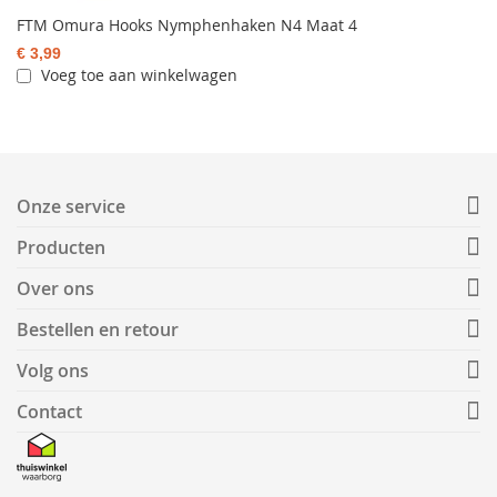
FTM Omura Hooks Nymphenhaken N4 Maat 4
€ 3,99
Voeg toe aan winkelwagen
Onze service
Producten
Over ons
Bestellen en retour
Volg ons
Contact