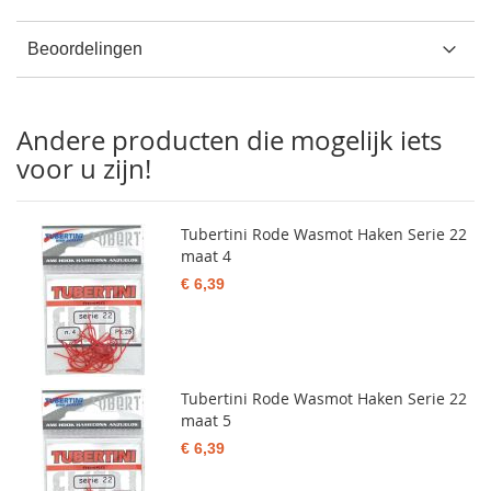
Beoordelingen
Andere producten die mogelijk iets
voor u zijn!
Tubertini Rode Wasmot Haken Serie 22
maat 4
€ 6,39
Tubertini Rode Wasmot Haken Serie 22
maat 5
€ 6,39