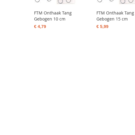
FTM Onthaak Tang
FTM Onthaak Tang
Gebogen 10 cm
Gebogen 15 cm
€ 4,79
€ 5,99