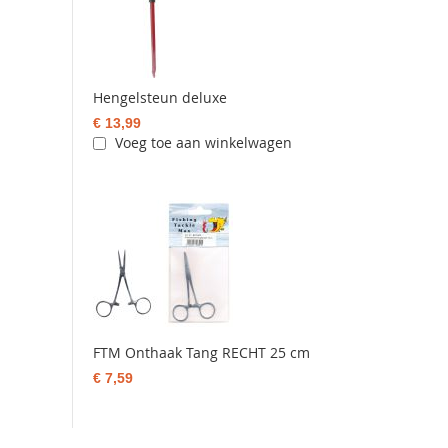
Hengelsteun deluxe
€ 13,99
Voeg toe aan winkelwagen
FTM Onthaak Tang RECHT 25 cm
€ 7,59