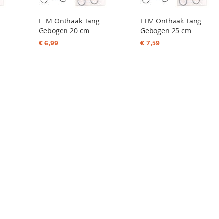
FTM Onthaak Tang
FTM Onthaak Tang
Gebogen 20 cm
Gebogen 25 cm
€ 6,99
€ 7,59