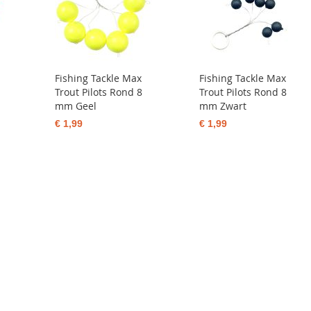
Fishing Tackle Max
Fishing Tackle Max
Trout Pilots Rond 8
Trout Pilots Rond 8
mm Geel
mm Zwart
€ 1,99
€ 1,99