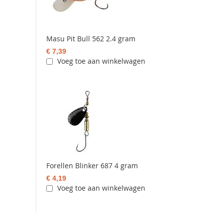
Masu Pit Bull 562 2.4 gram
€ 7,39
Voeg toe aan winkelwagen
Forellen Blinker 687 4 gram
€ 4,19
Voeg toe aan winkelwagen