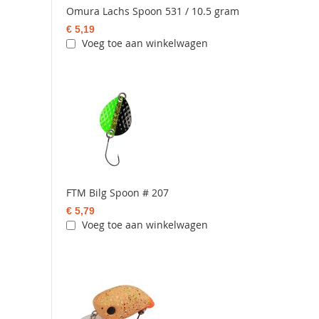
Omura Lachs Spoon 531 / 10.5 gram
€ 5,19
Voeg toe aan winkelwagen
FTM Bilg Spoon # 207
€ 5,79
Voeg toe aan winkelwagen