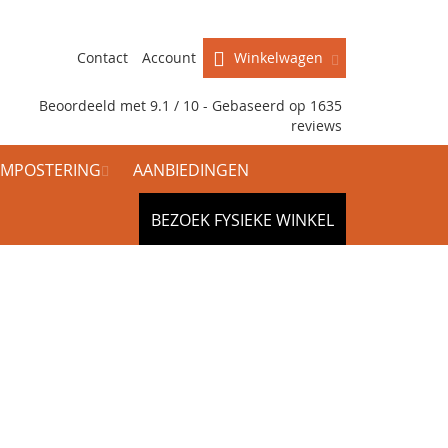
Contact
Account
Winkelwagen
Beoordeeld met 9.1 / 10 - Gebaseerd op
1635
reviews
MPOSTERING
AANBIEDINGEN
BEZOEK FYSIEKE WINKEL