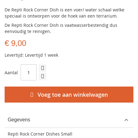
De Repti Rock Corner Dish is een voer/ water schaal welke
speciaal is ontworpen voor de hoek van een terrarium.
De Repti Rock Corner Dish is vaatwasserbestendig dus
eenvoudig te reinigen.
€ 9,00
Levertijd: Levertijd 1 week
Aantal
Voeg toe aan winkelwagen
Gegevens
Repti Rock Corner Dishes Small