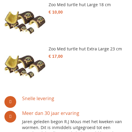
Zoo Med turtle hut Large 18 cm
€ 10,00
Zoo Med turtle hut Extra Large 23 cm
€ 17,00
Snelle levering
Meer dan 30 jaar ervaring
Jaren geleden begon R.J Mous met het kweken van
wormen. Dit is inmiddels uitgegroeid tot een