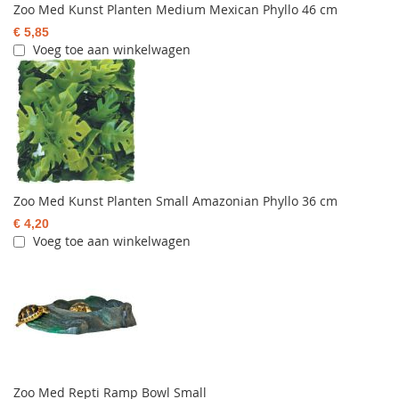
Zoo Med Kunst Planten Medium Mexican Phyllo 46 cm
€ 5,85
Voeg toe aan winkelwagen
Zoo Med Kunst Planten Small Amazonian Phyllo 36 cm
€ 4,20
Voeg toe aan winkelwagen
Zoo Med Repti Ramp Bowl Small