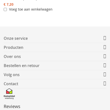
€ 7,20
Voeg toe aan winkelwagen
Onze service
Producten
Over ons
Bestellen en retour
Volg ons
Contact
Reviews