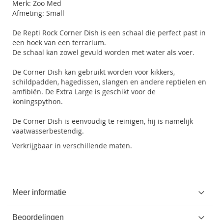
Merk: Zoo Med
Afmeting: Small
De Repti Rock Corner Dish is een schaal die perfect past in
een hoek van een terrarium.
De schaal kan zowel gevuld worden met water als voer.
De Corner Dish kan gebruikt worden voor kikkers,
schildpadden, hagedissen, slangen en andere reptielen en
amfibiën. De Extra Large is geschikt voor de
koningspython.
De Corner Dish is eenvoudig te reinigen, hij is namelijk
vaatwasserbestendig.
Verkrijgbaar in verschillende maten.
Meer informatie
Beoordelingen