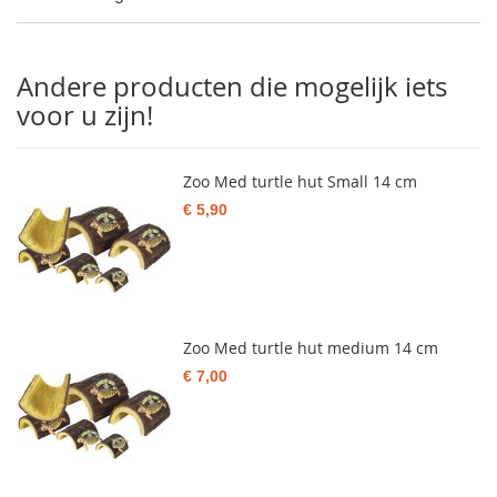
Andere producten die mogelijk iets
voor u zijn!
Zoo Med turtle hut Small 14 cm
€ 5,90
Zoo Med turtle hut medium 14 cm
€ 7,00