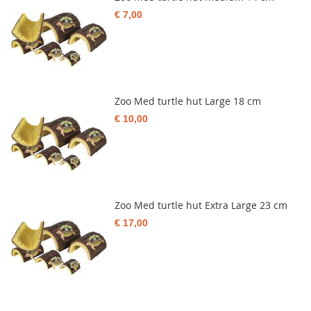
€ 7,00
Zoo Med turtle hut Large 18 cm
€ 10,00
Zoo Med turtle hut Extra Large 23 cm
€ 17,00