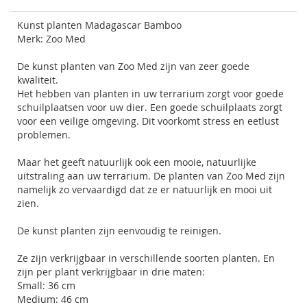
Kunst planten Madagascar Bamboo
Merk: Zoo Med
De kunst planten van
Zoo Med
zijn van zeer goede
kwaliteit.
Het hebben van planten in uw terrarium zorgt voor goede
schuilplaatsen voor uw dier. Een goede schuilplaats zorgt
voor een veilige omgeving. Dit voorkomt stress en eetlust
problemen.
Maar het geeft natuurlijk ook een mooie, natuurlijke
uitstraling aan uw terrarium. De planten van Zoo Med zijn
namelijk zo vervaardigd dat ze er natuurlijk en mooi uit
zien.
De kunst planten zijn eenvoudig te reinigen.
Ze zijn verkrijgbaar in verschillende soorten planten. En
zijn per plant verkrijgbaar in drie maten:
Small: 36 cm
Medium: 46 cm