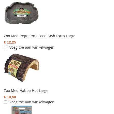
Zoo Med Repti Rock Food Dish Extra Large
€ 12,25
Voeg toe aan winkelwagen
Zoo Med Habba Hut Large
€ 10,50
Voeg toe aan winkelwagen