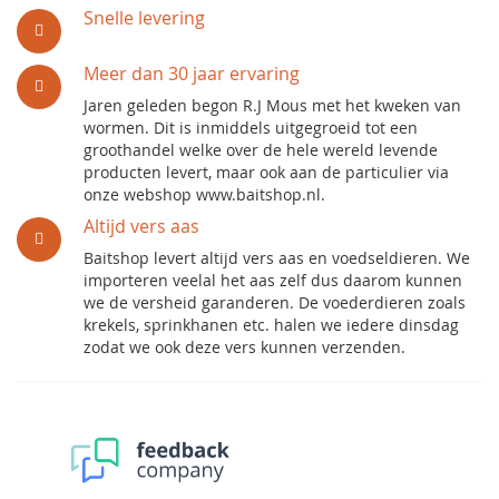
Snelle levering
Meer dan 30 jaar ervaring
Jaren geleden begon R.J Mous met het kweken van
wormen. Dit is inmiddels uitgegroeid tot een
groothandel welke over de hele wereld levende
producten levert, maar ook aan de particulier via
onze webshop www.baitshop.nl.
Altijd vers aas
Baitshop levert altijd vers aas en voedseldieren. We
importeren veelal het aas zelf dus daarom kunnen
we de versheid garanderen. De voederdieren zoals
krekels, sprinkhanen etc. halen we iedere dinsdag
zodat we ook deze vers kunnen verzenden.