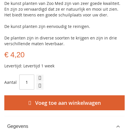
De kunst planten van Zoo Med zijn van zeer goede kwaliteit.
En zijn zo vervaardigd dat ze er natuurlijk en mooi uit zien.
Het biedt tevens een goede schuilplaats voor uw dier.
De kunst planten zijn eenvoudig te reinigen.
De planten zijn in diverse soorten te krijgen en zijn in drie
verschillende maten leverbaar.
€ 4,20
Levertijd: Levertijd 1 week
Aantal
Voeg toe aan winkelwagen
Gegevens