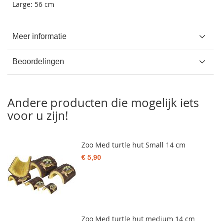
Large: 56 cm
Meer informatie
Beoordelingen
Andere producten die mogelijk iets
voor u zijn!
Zoo Med turtle hut Small 14 cm
€ 5,90
Zoo Med turtle hut medium 14 cm