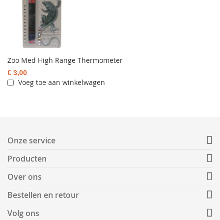
Zoo Med High Range Thermometer
€ 3,00
Voeg toe aan winkelwagen
Onze service
Producten
Over ons
Bestellen en retour
Volg ons