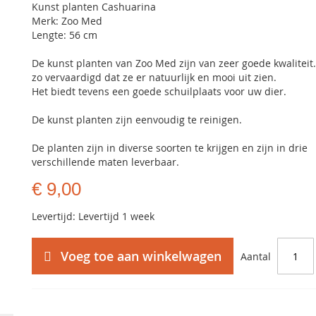
Kunst planten Cashuarina
Merk: Zoo Med
Lengte: 56 cm
De kunst planten van Zoo Med zijn van zeer goede kwaliteit.
zo vervaardigd dat ze er natuurlijk en mooi uit zien.
Het biedt tevens een goede schuilplaats voor uw dier.
De kunst planten zijn eenvoudig te reinigen.
De planten zijn in diverse soorten te krijgen en zijn in drie
verschillende maten leverbaar.
€ 9,00
Levertijd: Levertijd 1 week
Voeg toe aan winkelwagen
Aantal