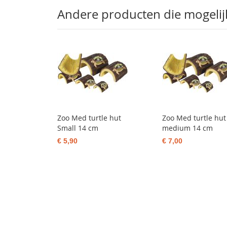
Andere producten die mogelijk 
Zoo Med turtle hut
Zoo Med turtle hut
Small 14 cm
medium 14 cm
€ 5,90
€ 7,00