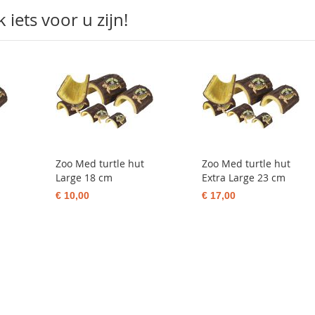
iets voor u zijn!
Zoo Med turtle hut
Zoo Med turtle hut
Large 18 cm
Extra Large 23 cm
€ 10,00
€ 17,00