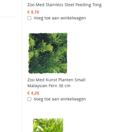
Zoo Med Stainless Steel Feeding Tong
€ 9,70
Voeg toe aan winkelwagen
Zoo Med Kunst Planten Small
Malaysian Fern 36 cm
€ 4,20
Voeg toe aan winkelwagen