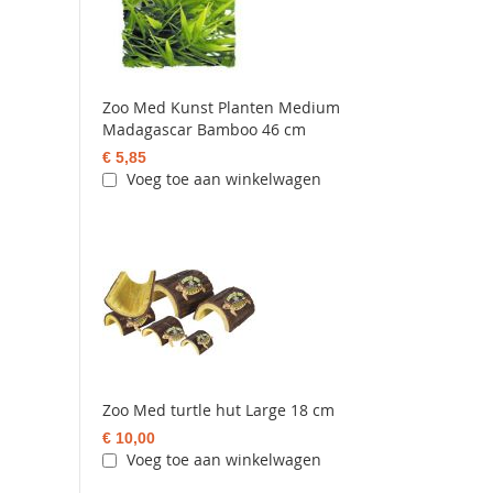
Zoo Med Kunst Planten Medium
Madagascar Bamboo 46 cm
€ 5,85
Voeg toe aan winkelwagen
Zoo Med turtle hut Large 18 cm
€ 10,00
Voeg toe aan winkelwagen