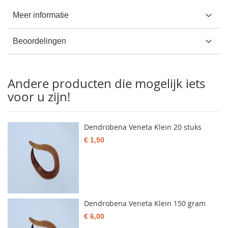
Meer informatie
Beoordelingen
Andere producten die mogelijk iets
voor u zijn!
Dendrobena Veneta Klein 20 stuks
€ 1,50
Dendrobena Veneta Klein 150 gram
€ 6,00