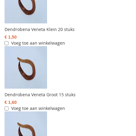
Dendrobena Veneta Klein 20 stuks
€ 1,50
Voeg toe aan winkelwagen
Dendrobena Veneta Groot 15 stuks
€ 1,60
Voeg toe aan winkelwagen