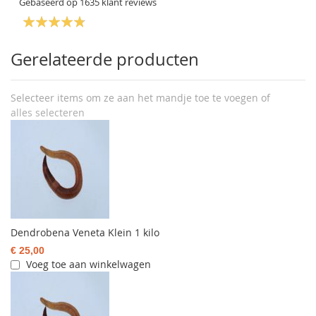
Gebaseerd op
1635
klant reviews
Gerelateerde producten
Selecteer items om ze aan het mandje toe te voegen of
alles selecteren
Dendrobena Veneta Klein 1 kilo
€ 25,00
Voeg toe aan winkelwagen