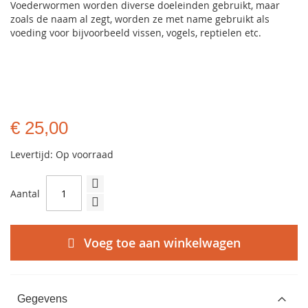
Voederwormen worden diverse doeleinden gebruikt, maar
zoals de naam al zegt, worden ze met name gebruikt als
voeding voor bijvoorbeeld vissen, vogels, reptielen etc.
€ 25,00
Levertijd: Op voorraad
Aantal
Voeg toe aan winkelwagen
Gegevens