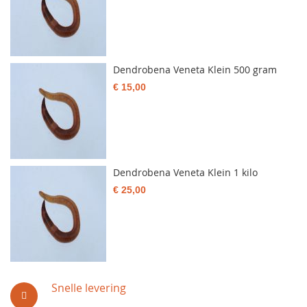
Dendrobena Veneta Klein 500 gram
€ 15,00
Dendrobena Veneta Klein 1 kilo
€ 25,00
Snelle levering