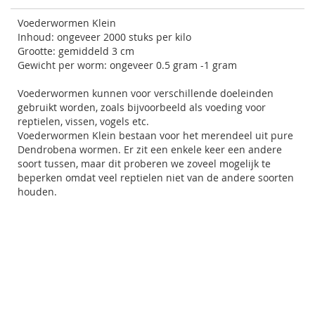
Voederwormen Klein
Inhoud: ongeveer 2000 stuks per kilo
Grootte: gemiddeld 3 cm
Gewicht per worm: ongeveer 0.5 gram -1 gram
Voederwormen kunnen voor verschillende doeleinden
gebruikt worden, zoals bijvoorbeeld als voeding voor
reptielen, vissen, vogels etc.
Voederwormen Klein bestaan voor het merendeel uit pure
Dendrobena wormen. Er zit een enkele keer een andere
soort tussen, maar dit proberen we zoveel mogelijk te
beperken omdat veel reptielen niet van de andere soorten
houden.