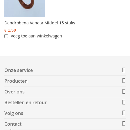
Dendrobena Veneta Middel 15 stuks
€ 1,50
Voeg toe aan winkelwagen
Onze service
Producten
Over ons
Bestellen en retour
Volg ons
Contact