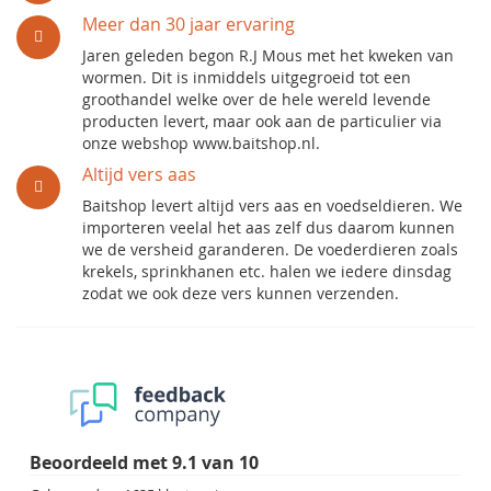
Meer dan 30 jaar ervaring
Jaren geleden begon R.J Mous met het kweken van
wormen. Dit is inmiddels uitgegroeid tot een
groothandel welke over de hele wereld levende
producten levert, maar ook aan de particulier via
onze webshop www.baitshop.nl.
Altijd vers aas
Baitshop levert altijd vers aas en voedseldieren. We
importeren veelal het aas zelf dus daarom kunnen
we de versheid garanderen. De voederdieren zoals
krekels, sprinkhanen etc. halen we iedere dinsdag
zodat we ook deze vers kunnen verzenden.
Beoordeeld met
9.1
van
10