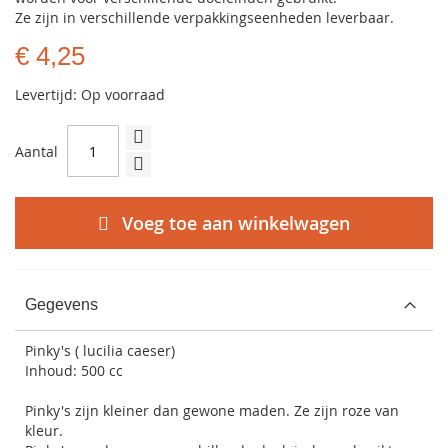
Ze zijn in verschillende verpakkingseenheden leverbaar.
€ 4,25
Levertijd: Op voorraad
Aantal
Voeg toe aan winkelwagen
Gegevens
Pinky's ( lucilia caeser)
Inhoud: 500 cc
Pinky's zijn kleiner dan gewone maden. Ze zijn roze van
kleur.