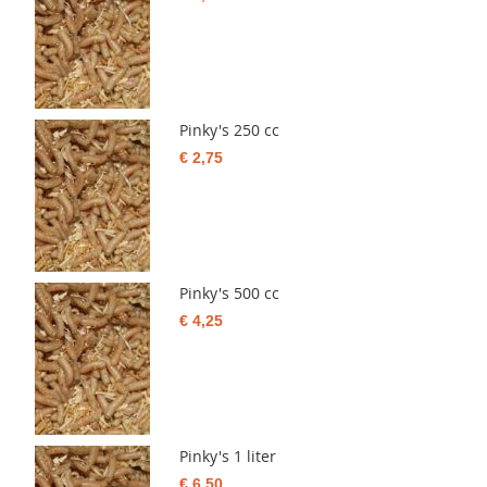
Pinky's 250 cc
€ 2,75
Pinky's 500 cc
€ 4,25
Pinky's 1 liter
€ 6,50