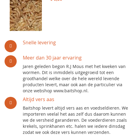
Snelle levering
Meer dan 30 jaar ervaring
Jaren geleden begon R.J Mous met het kweken van
wormen. Dit is inmiddels uitgegroeid tot een
groothandel welke over de hele wereld levende
producten levert, maar ook aan de particulier via
onze webshop www.baitshop.nl.
Altijd vers aas
Baitshop levert altijd vers aas en voedseldieren. We
importeren veelal het aas zelf dus daarom kunnen
we de versheid garanderen. De voederdieren zoals
krekels, sprinkhanen etc. halen we iedere dinsdag
zodat we ook deze vers kunnen verzenden.