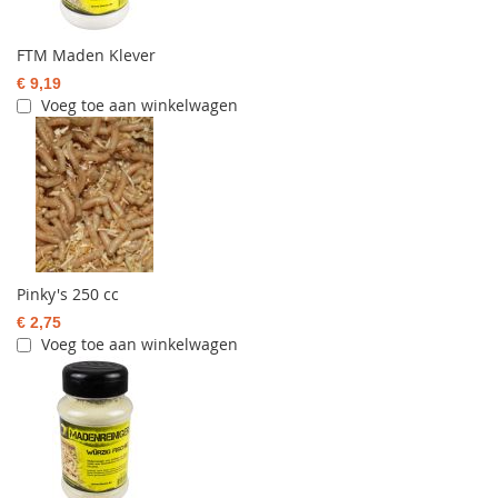
FTM Maden Klever
€ 9,19
Voeg toe aan winkelwagen
Pinky's 250 cc
€ 2,75
Voeg toe aan winkelwagen