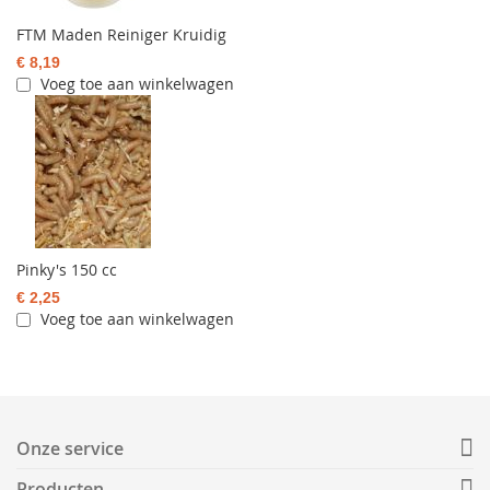
FTM Maden Reiniger Kruidig
€ 8,19
Voeg toe aan winkelwagen
Pinky's 150 cc
€ 2,25
Voeg toe aan winkelwagen
Onze service
Producten