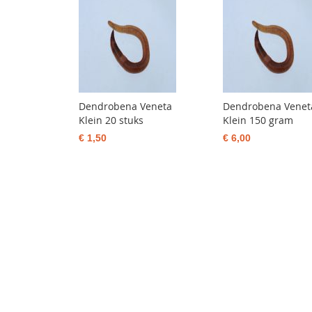
Dendrobena Veneta
Dendrobena Venet
Klein 20 stuks
Klein 150 gram
€ 1,50
€ 6,00