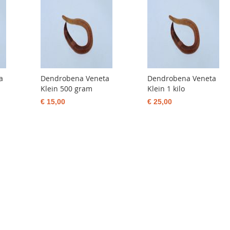
a
Dendrobena Veneta
Dendrobena Veneta
Klein 500 gram
Klein 1 kilo
€ 15,00
€ 25,00