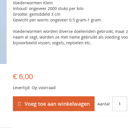
Voederwormen Klein
Inhoud: ongeveer 2000 stuks per kilo
Grootte: gemiddeld 3 cm
Gewicht per worm: ongeveer 0.5 gram-1 gram
Voederwormen worden diverse doeleinden gebruikt, maar z
naam al zegt, worden ze met name gebruikt als voeding voo
bijvoorbeeld vissen, vogels, reptielen etc.
€ 6,00
Levertijd: Op voorraad
Voeg toe aan winkelwagen
Aantal