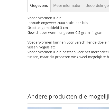
Gegevens
Meer informatie
Beoordeling
Voederwormen Klein
Inhoud: ongeveer 2000 stuks per kilo
Grootte: gemiddeld 3 cm
Gewicht per worm: ongeveer 0.5 gram -1 gram
Voederwormen kunnen voor verschillende doeleind
vissen, vogels etc.
Voederwormen Klein bestaan voor het merendeel 
tussen, maar dit proberen we zoveel mogelijk te
Andere producten die mogelijk 