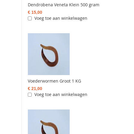
Dendrobena Veneta Klein 500 gram
€ 15,00
Voeg toe aan winkelwagen
Voederwormen Groot 1 KG
€ 21,00
Voeg toe aan winkelwagen