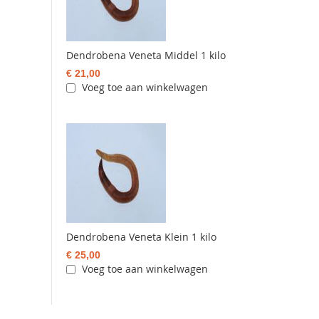
Dendrobena Veneta Middel 1 kilo
€ 21,00
Voeg toe aan winkelwagen
Dendrobena Veneta Klein 1 kilo
€ 25,00
Voeg toe aan winkelwagen