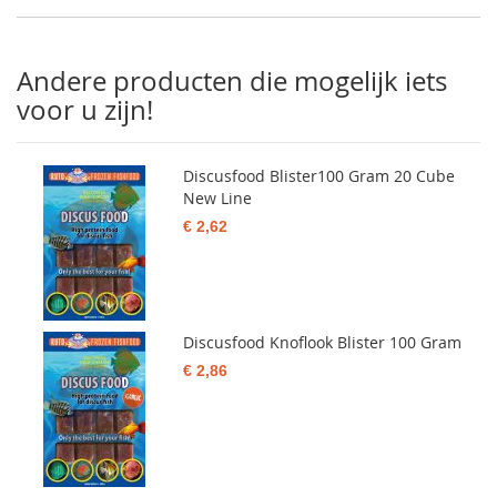
Andere producten die mogelijk iets
voor u zijn!
Discusfood Blister100 Gram 20 Cube
New Line
€ 2,62
Discusfood Knoflook Blister 100 Gram
€ 2,86