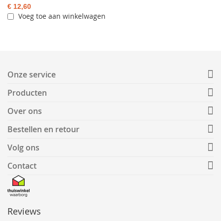
€ 12,60
Voeg toe aan winkelwagen
Onze service
Producten
Over ons
Bestellen en retour
Volg ons
Contact
Reviews