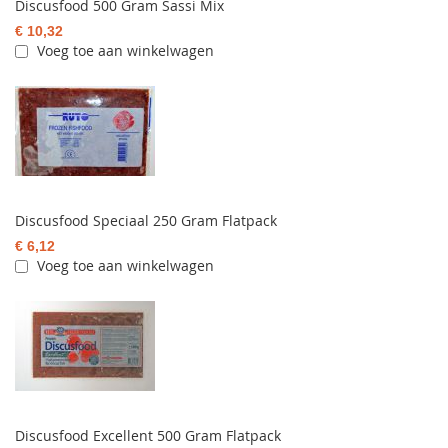
Discusfood 500 Gram Sassi Mix
€ 10,32
Voeg toe aan winkelwagen
Discusfood Speciaal 250 Gram Flatpack
€ 6,12
Voeg toe aan winkelwagen
Discusfood Excellent 500 Gram Flatpack